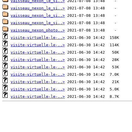
vaisseau_nexon_le_si..>
vaisseau_nexon_le_si..>
vaisseau_nexon_le_si..>
vaisseau_nexon_le_si..>
vaisseau_nexon_photo..>
visite-virtuelle-le-..>
visite-virtuelle-le-..>
visite-virtuelle-le-..>
visite-virtuelle-le-..>
visite-virtuelle-le-..>
visite-virtuelle-le-..>
visite-virtuelle-le-..>
visite-virtuelle-le-..>
visite-virtuelle-le-..>